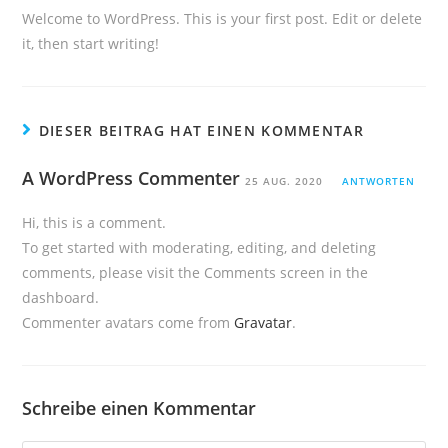
Welcome to WordPress. This is your first post. Edit or delete
it, then start writing!
DIESER BEITRAG HAT EINEN KOMMENTAR
A WordPress Commenter
25 AUG. 2020
ANTWORTEN
Hi, this is a comment.
To get started with moderating, editing, and deleting
comments, please visit the Comments screen in the
dashboard.
Commenter avatars come from
Gravatar
.
Schreibe einen Kommentar